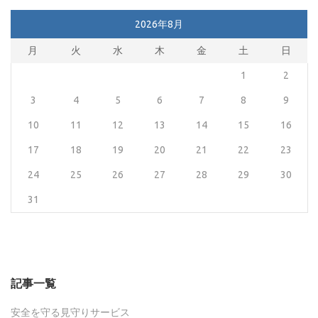
2026年8月
月
火
水
木
金
土
日
1
2
3
4
5
6
7
8
9
10
11
12
13
14
15
16
17
18
19
20
21
22
23
24
25
26
27
28
29
30
31
記事一覧
安全を守る見守りサービス