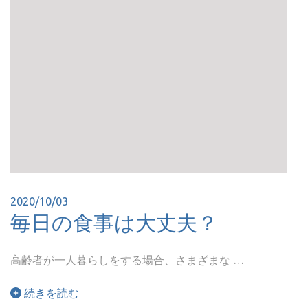
2020/10/03
毎日の食事は大丈夫？
高齢者が一人暮らしをする場合、さまざまな …
続きを読む