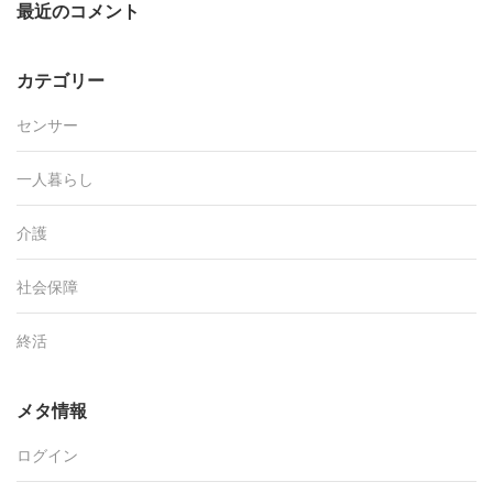
最近のコメント
カテゴリー
センサー
一人暮らし
介護
社会保障
終活
メタ情報
ログイン